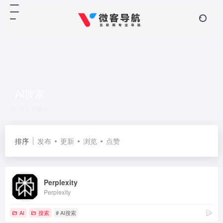
AI搜索
共 4 篇网址
排序
发布
更新
浏览
点赞
Perplexity
Perplexity
AI
搜索
# AI搜索