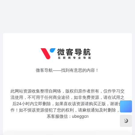
微客导航——找到有意思的内容！
此网站资源收集整理自网络，版权归原作者所有，仅作学习交
流使用，不可用于任何商业途径，如非免费资源，请在试用之
后24小时内立即删除，如果喜欢该资源请购买正版，谢谢合
作！如不慎该资源侵犯了您的权利，请麻烦通知及时删除，联
系客服微信：ubeggcn