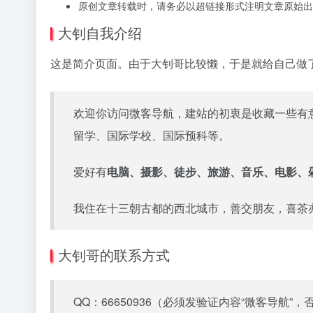
原创文章转载时，请务必以超链接形式注明文章原始出
大钊自我介绍
这是简介页面。由于大钊哥比较懒，于是就给自己做
欢迎你访问微客导航，建站的初衷是收藏一些有
留学、国际学校、国际预科等。
爱好有
电脑、摄影、徒步、旅游、音乐、电影、
我住在十三朝古都的西北城市，善交朋友，喜茶
大钊哥的联系方式
QQ：66650936（必须发验证内容“微客导航