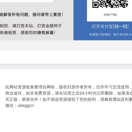
此网站资源收集整理自网络，版权归原作者所有，仅作学习交流使用
商业途径，如非免费资源，请在试用之后24小时内立即删除，如果喜
买正版，谢谢合作！如不慎该资源侵犯了您的权利，请麻烦通知及时
微信：ubeggcn