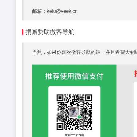
邮箱：kefu@veek.cn
捐赠赞助微客导航
当然，如果你喜欢微客导航的话，并且希望大钊