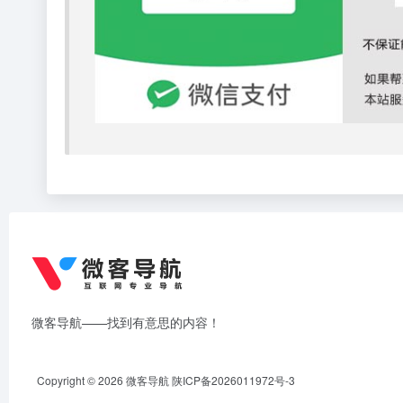
微客导航——找到有意思的内容！
Copyright © 2026
微客导航
陕ICP备2026011972号-3