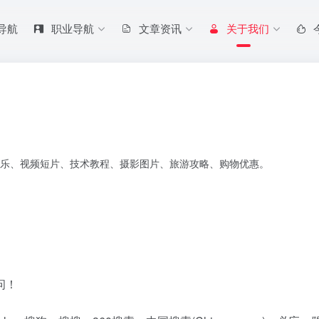
 导航
职业导航
文章资讯
关于我们
乐、视频短片、技术教程、摄影图片、旅游攻略、购物优惠。
问！