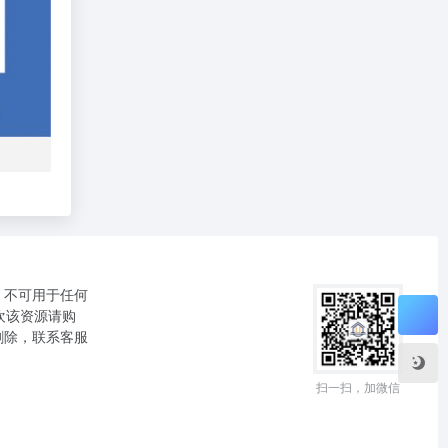
，不可用于任何
欢该资源请购
删除，联系客服
扫一扫，加微信