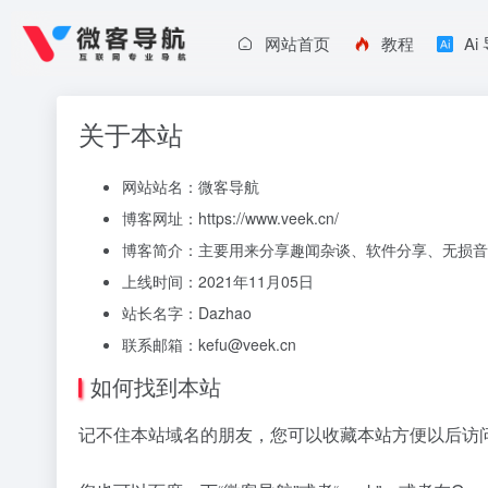
网站首页
教程
Ai
关于本站
网站站名：微客导航
博客网址：
https://www.veek.cn/
博客简介：主要用来分享趣闻杂谈、软件分享、无损音
上线时间：2021年11月05日
站长名字：Dazhao
联系邮箱：kefu@veek.cn
如何找到本站
记不住本站域名的朋友，您可以收藏本站方便以后访