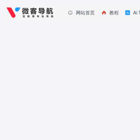
网站首页
教程
Ai