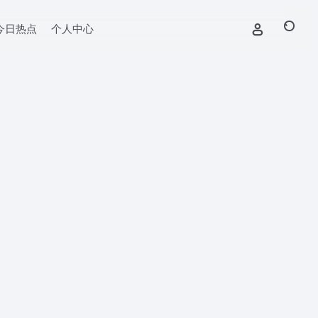
今日热点
个人中心