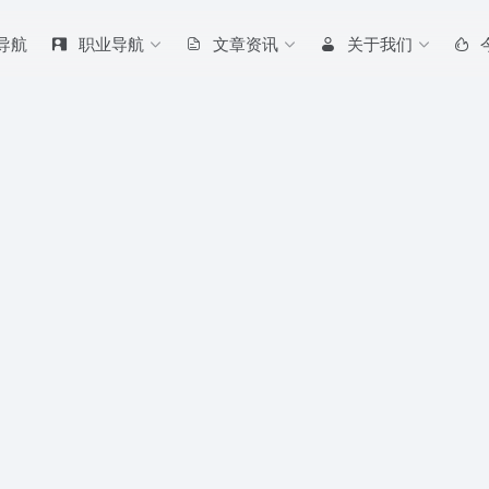
 导航
职业导航
文章资讯
关于我们