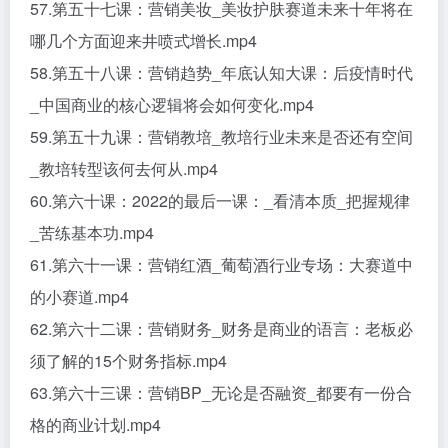
57.第五十七课：营销美妆_美妆护肤赛道未来十年将在
哪几个方面迎来井喷式增长.mp4
58.第五十八课：营销趋势_年底认知大课：后疫情时代
_中国商业的核心逻辑将会如何变化.mp4
59.第五十九课：营销教培_教培行业未来是否还有空间
_教培转型该何去何从.mp4
60.第六十课：2022的最后一课：_看清本质_把握规律
_苦练基本功.mp4
61.第六十一课：营销红酒_葡萄酒行业专场：大赛道中
的小赛道.mp4
62.第六十二课：营销财务_财务是商业的语言：老板必
须了解的15个财务指标.mp4
63.第六十三课：营销BP_无论是否融资_都要有一份合
格的商业计划.mp4