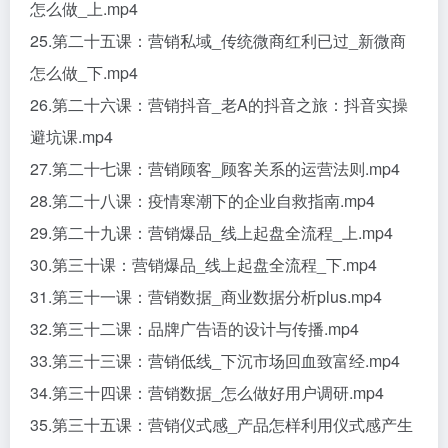
怎么做_上.mp4
25.第二十五课：营销私域_传统微商红利已过_新微商
怎么做_下.mp4
26.第二十六课：营销抖音_老A的抖音之旅：抖音实操
避坑课.mp4
27.第二十七课：营销顾客_顾客关系的运营法则.mp4
28.第二十八课：疫情寒潮下的企业自救指南.mp4
29.第二十九课：营销爆品_线上起盘全流程_上.mp4
30.第三十课：营销爆品_线上起盘全流程_下.mp4
31.第三十一课：营销数据_商业数据分析plus.mp4
32.第三十二课：品牌广告语的设计与传播.mp4
33.第三十三课：营销低线_下沉市场回血致富经.mp4
34.第三十四课：营销数据_怎么做好用户调研.mp4
35.第三十五课：营销仪式感_产品怎样利用仪式感产生