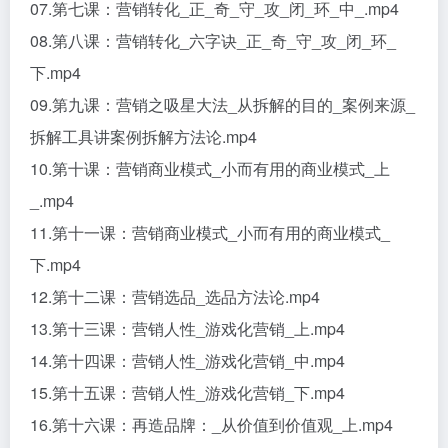
07.第七课：营销转化_正_奇_守_攻_闭_环_中_.mp4
08.第八课：营销转化_六字诀_正_奇_守_攻_闭_环_
下.mp4
09.第九课：营销之吸星大法_从拆解的目的_案例来源_
拆解工具讲案例拆解方法论.mp4
10.第十课：营销商业模式_小而有用的商业模式_上
_.mp4
11.第十一课：营销商业模式_小而有用的商业模式_
下.mp4
12.第十二课：营销选品_选品方法论.mp4
13.第十三课：营销人性_游戏化营销_上.mp4
14.第十四课：营销人性_游戏化营销_中.mp4
15.第十五课：营销人性_游戏化营销_下.mp4
16.第十六课：再造品牌：_从价值到价值观_上.mp4