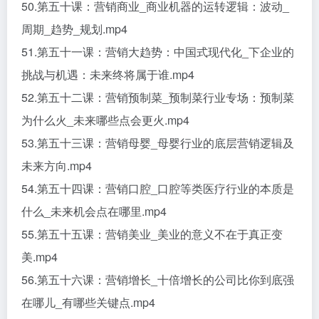
50.第五十课：营销商业_商业机器的运转逻辑：波动_
周期_趋势_规划.mp4
51.第五十一课：营销大趋势：中国式现代化_下企业的
挑战与机遇：未来终将属于谁.mp4
52.第五十二课：营销预制菜_预制菜行业专场：预制菜
为什么火_未来哪些点会更火.mp4
53.第五十三课：营销母婴_母婴行业的底层营销逻辑及
未来方向.mp4
54.第五十四课：营销口腔_口腔等类医疗行业的本质是
什么_未来机会点在哪里.mp4
55.第五十五课：营销美业_美业的意义不在于真正变
美.mp4
56.第五十六课：营销增长_十倍增长的公司比你到底强
在哪儿_有哪些关键点.mp4