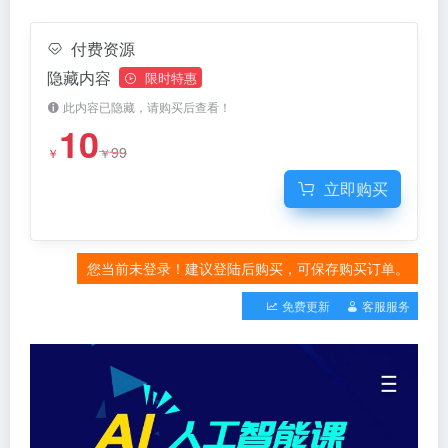
付费资源
隐藏内容
限时特惠
此内容已隐藏，请购买后查看！
10
99
￥
￥
立即购买
您当前未登录！建议登陆后购买，可保存购买订单。
免费更新
客服服务