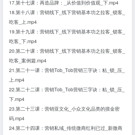
17.第十七课：再造品牌：_从价值到价值观_下.mp4
18.第十八课：营销线下_线下营销基本功之拉客_锁客_
吃客_上.mp4
19.第十九课：营销线下_线下营销基本功之拉客_锁客_
吃客_下.mp4
20.第二十课：营销线下_线下营销基本功之拉客_锁客_
吃客_案例篇.mp4
21.第二十一课：营销Tob_Tob营销三字诀：粘_锁_压_
上.mp4
22.第二十二课：营销Tob_Tob营销三字诀：粘_锁_压_
下.mp4
23.第二十三课：营销亚文化_小众文化品类的摸金密
码.mp4
24.第二十四课：营销私域_传统微商红利已过_新微商