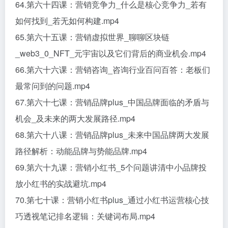
64.第六十四课：营销竞争力_什么是核心竞争力_若有
如何找到_若无如何构建.mp4
65.第六十五课：营销虚拟世界_聊聊区块链
_web3_0_NFT_元宇宙以及它们背后的商业机会.mp4
66.第六十六课：营销咨询_咨询行业百问百答：老板们
最常问到的问题.mp4
67.第六十七课：营销品牌plus_中国品牌面临的矛盾与
机会_及未来的两大发展路径.mp4
68.第六十八课：营销品牌plus_未来中国品牌两大发展
路径解析：动能品牌与势能品牌.mp4
69.第六十九课：营销小红书_5个问题讲清中小品牌投
放小红书的实战避坑.mp4
70.第七十课：营销小红书plus_通过小红书运营核心技
巧透视笔记排名逻辑：关键词布局.mp4