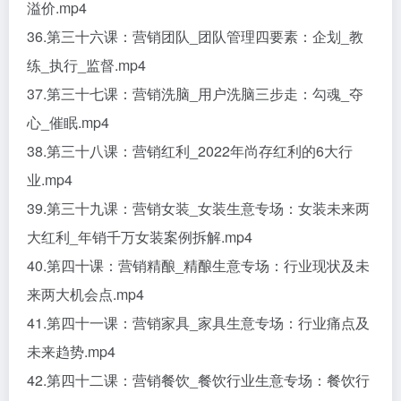
溢价.mp4
36.第三十六课：营销团队_团队管理四要素：企划_教
练_执行_监督.mp4
37.第三十七课：营销洗脑_用户洗脑三步走：勾魂_夺
心_催眠.mp4
38.第三十八课：营销红利_2022年尚存红利的6大行
业.mp4
39.第三十九课：营销女装_女装生意专场：女装未来两
大红利_年销千万女装案例拆解.mp4
40.第四十课：营销精酿_精酿生意专场：行业现状及未
来两大机会点.mp4
41.第四十一课：营销家具_家具生意专场：行业痛点及
未来趋势.mp4
42.第四十二课：营销餐饮_餐饮行业生意专场：餐饮行