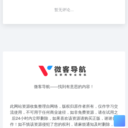
暂无评论...
微客导航——找到有意思的内容！
此网站资源收集整理自网络，版权归原作者所有，仅作学习交
流使用，不可用于任何商业途径，如非免费资源，请在试用之
后24小时内立即删除，如果喜欢该资源请购买正版，谢谢合
作！如不慎该资源侵犯了您的权利，请麻烦通知及时删除，联