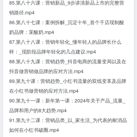
85.第八十六课：营销新品_9步讲清新品上市的完整营
销路径.mp4
86.第八十七课：案例拆解_沉淀十年_首个千店现制酸
奶品牌：茉酸奶.mp4
87.第八十八课：营销年轻化_懂年轻人的品牌长什么
样：_现阶段品牌年轻化的几点建议.mp4
88.第八十九课：营销趋势_抖音电商的流量变局以及在
抖音做营销做品牌的应对方法.mp4
89.第九十课：营销趋势_小红书流量的双线变革及品牌
在小红书做营销的应对方法.mp4
90.第九十一课：新年第一课：2024年关于产品_流量_
品牌和用户的8大趋势.mp4
91.第九十二课：营销品类_以_家生活_为代表的耐消品
如何在小红书破圈.mp4