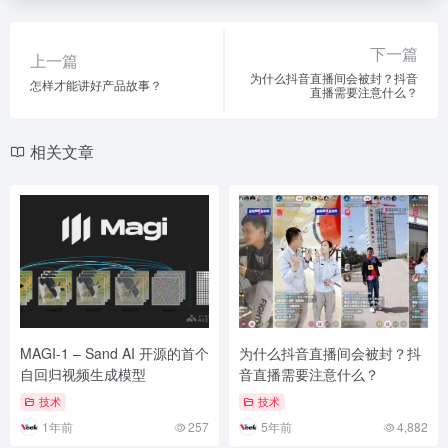
下一篇
上一篇
为什么抖音直播间会被封？抖音
怎样才能讲好产品故事？
直播需要注意什么？
相关文章
MAGI-1 – Sand AI 开源的首个
为什么抖音直播间会被封？抖
自回归视频生成模型
音直播需要注意什么？
技术
技术
1年前
257
5年前
4,882