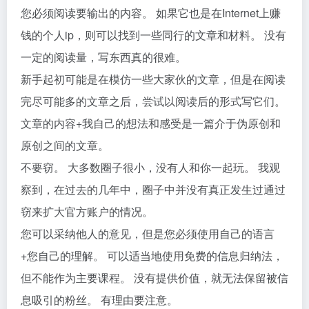
您必须阅读要输出的内容。 如果它也是在Internet上赚
钱的个人ip，则可以找到一些同行的文章和材料。 没有
一定的阅读量，写东西真的很难。
新手起初可能是在模仿一些大家伙的文章，但是在阅读
完尽可能多的文章之后，尝试以阅读后的形式写它们。
文章的内容+我自己的想法和感受是一篇介于伪原创和
原创之间的文章。
不要窃。 大多数圈子很小，没有人和你一起玩。 我观
察到，在过去的几年中，圈子中并没有真正发生过通过
窃来扩大官方账户的情况。
您可以采纳他人的意见，但是您必须使用自己的语言
+您自己的理解。 可以适当地使用免费的信息归纳法，
但不能作为主要课程。 没有提供价值，就无法保留被信
息吸引的粉丝。 有理由要注意。