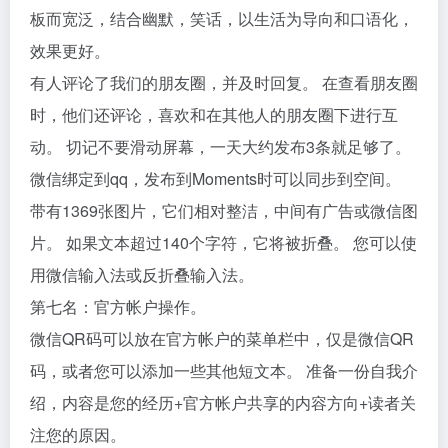
板而宽泛，结合幽默，笑话，以生活为导向和口语化，
效果更好。
有人评论了我们的朋友圈，并及时回复。 在查看朋友圈
时，他们还评论，喜欢和在其他人的朋友圈下进行互
动。 切记不要滑动屏幕，一天大约发布3条就足够了。
微信绑定到qq，发布到Moments时可以同步到空间。
带有1369张图片，它们相对整洁，中间有广告或微信图
片。 如果文本超过140个字符，它将被折叠。 您可以使
用微信输入法或反折叠输入法。
第七名：官方帐户操作。
微信QR码可以放在官方帐户的菜单栏中，仅是微信QR
码，或者您可以添加一些其他短文本。 准备一份自我介
绍，内容是您的经历+官方帐户共享的内容方向+读者关
注您的原因。