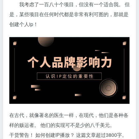
我考虑了一百八十个项目，但没有一个适合我。 但
是，某些项目在任何时代都是非常有利可图的，那就是
创建个人ip！
在古代，就像著名的医生一样，在现代，他们是各种各
样的贩运者。 他们的实现可不是少的八千美元。
干货警告！ 如何创建IP播放？ 这篇文章超过3800字。