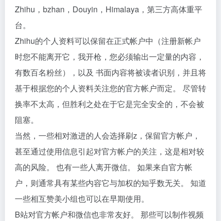
Zhihu，bzhan，Douyin，Himalaya，第三方高体重平
台。
Zhihu的个人资料可以保留在正式帐户中（注册新帐户
时您不能离开它，我开枪，您必须输出一定量的内容，
有数百名粉丝），以及 书面内容将被读者识别，并且将
基于根据您的个人资料关注您的官方帐户而定。 尽管转
换率不太高，但胜利之处在于它是完全安全的，不会被
阻塞。
当然，一些相对激进的人会选择刷z，保留官方帐户，
甚至通过使用信息引起对官方帐户的关注，这是相对较
高的风险。 也有一些人离开微信。 如果来自官方帐
户，则通常具有某些内容它与加权的知乎数无关。 知道
一些相互赞美小组也可以在早期使用。
B站对官方帐户和微信也非常友好。 那些可以制作视频