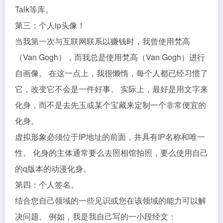
Talk等库。
第三：个人ip头像！
当我第一次与互联网联系以赚钱时，我曾使用梵高
（Van Gogh），而我总是使用梵高（Van Gogh）进行
自画像。 在这一点上，我很懒惰，每个人都已经习惯了
它，改变它不会是一件好事。 实际上，最好是用文字来
化身，而不是去先玉或某个宝藏来定制一个非常便宜的
化身。
虚拟形象必须位于IP地址的前面，并具有IP名称和唯一
性。 化身的主体通常要么去照相馆拍照，要么使用自己
的q版本的动漫化身。
第四：个人签名。
结合您自己领域的一些见识或您在该领域的能力可以解
决问题。 例如，我是我自己写的一小段经文：