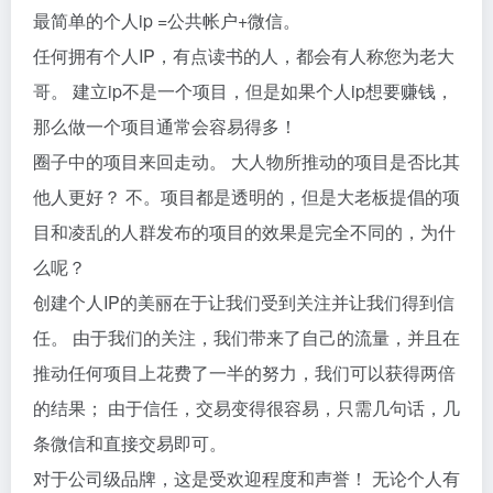
最简单的个人ip =公共帐户+微信。
任何拥有个人IP，有点读书的人，都会有人称您为老大
哥。 建立ip不是一个项目，但是如果个人ip想要赚钱，
那么做一个项目通常会容易得多！
圈子中的项目来回走动。 大人物所推动的项目是否比其
他人更好？ 不。项目都是透明的，但是大老板提倡的项
目和凌乱的人群发布的项目的效果是完全不同的，为什
么呢？
创建个人IP的美丽在于让我们受到关注并让我们得到信
任。 由于我们的关注，我们带来了自己的流量，并且在
推动任何项目上花费了一半的努力，我们可以获得两倍
的结果； 由于信任，交易变得很容易，只需几句话，几
条微信和直接交易即可。
对于公司级品牌，这是受欢迎程度和声誉！ 无论个人有