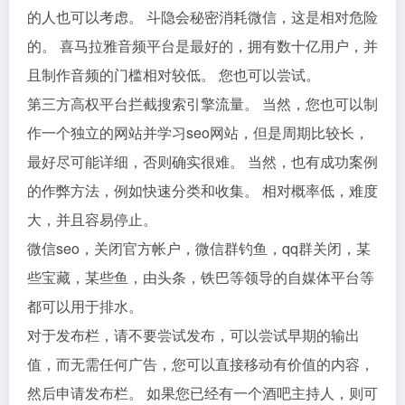
的人也可以考虑。 斗隐会秘密消耗微信，这是相对危险
的。 喜马拉雅音频平台是最好的，拥有数十亿用户，并
且制作音频的门槛相对较低。 您也可以尝试。
第三方高权平台拦截搜索引擎流量。 当然，您也可以制
作一个独立的网站并学习seo网站，但是周期比较长，
最好尽可能详细，否则确实很难。 当然，也有成功案例
的作弊方法，例如快速分类和收集。 相对概率低，难度
大，并且容易停止。
微信seo，关闭官方帐户，微信群钓鱼，qq群关闭，某
些宝藏，某些鱼，由头条，铁巴等领导的自媒体平台等
都可以用于排水。
对于发布栏，请不要尝试发布，可以尝试早期的输出
值，而无需任何广告，您可以直接移动有价值的内容，
然后申请发布栏。 如果您已经有一个酒吧主持人，则可