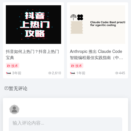
抖音如何上热门？抖音上热门
Anthropic 推出 Claude Code
宝典
智能编程最佳实践指南（中文
版）
技术
技术
3年前
2,610
1年前
445
暂无评论