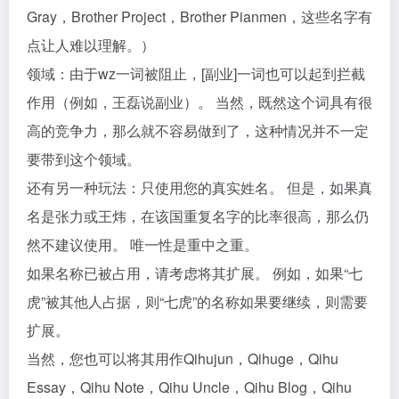
Gray，Brother Project，Brother Pianmen，这些名字有
点让人难以理解。）
领域：由于wz一词被阻止，[副业]一词也可以起到拦截
作用（例如，王磊说副业）。 当然，既然这个词具有很
高的竞争力，那么就不容易做到了，这种情况并不一定
要带到这个领域。
还有另一种玩法：只使用您的真实姓名。 但是，如果真
名是张力或王炜，在该国重复名字的比率很高，那么仍
然不建议使用。 唯一性是重中之重。
如果名称已被占用，请考虑将其扩展。 例如，如果“七
虎”被其他人占据，则“七虎”的名称如果要继续，则需要
扩展。
当然，您也可以将其用作Qihujun，Qihuge，Qihu
Essay，Qihu Note，Qihu Uncle，Qihu Blog，Qihu