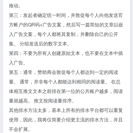
推动。
第三：发起者确定统一时间，并敦促每个人向他发送官
方帐户的QR码+广告文案，然后写一篇简短的文章以嵌
入广告文案，每个人都将其复制，并删除自己的公开
集。 分组发送后的数字文本。
第四：不要为所有人创建原始文本，也不要在文本中插
入广告。
第五：通常，赞助商会敦促每个人都达到一定的阅读
量。 通常，并非每个人都能达到相同的阅读量。 在总
体相互推文文本之前排在第一位的公共账户越多，阅读
量就越高。 推文按阅读量排序。
其他排水方法太多，基本上所有的排水平台都可以重复
使用，因此，我将仅简要介绍更主流的排水方法，并且
不会扩展。