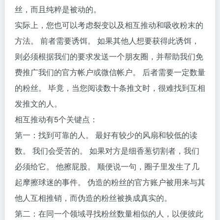
丝，而且纯粹是被动的。
实际上，您也可以考虑裂变以及相互推动和吸收粉末的
方法。 前者需要诱饵。 如果其他人想要获得此诱饵，
则必须根据我们的要求发送一个朋友圈，并帮助我们免
费推广我们的官方帐户或微信帐户。 后者需要一定数量
的粉丝。 毕竟，当您阅读数十条推文时，很难找到互相
发推文的人。
相互推动有5个关键点：
第一：找到可靠的人。 最好有较少的风扇和较低的读
数。 我们会受苦的。 如果对方是细香葱切割者，我们
必须给它。 他擦屁股。 顺便说一句，圈子里发生了几
起摩擦球迷的事件。 伪造的粉丝的官方账户被用来与其
他人互相推销，而伪造的粉丝被换成真实的。
第二：在同一个领域寻找粉丝数量相似的人，以便彼此