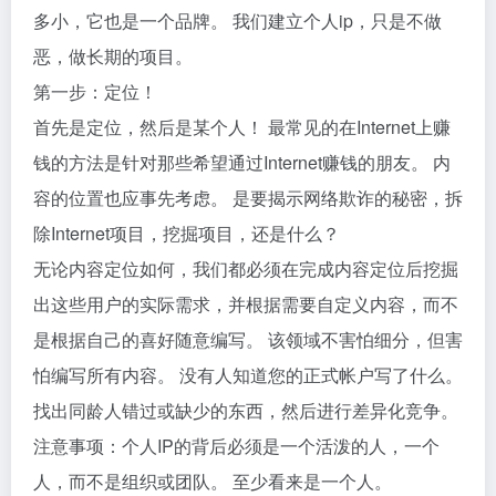
多小，它也是一个品牌。 我们建立个人ip，只是不做
恶，做长期的项目。
第一步：定位！
首先是定位，然后是某个人！ 最常见的在Internet上赚
钱的方法是针对那些希望通过Internet赚钱的朋友。 内
容的位置也应事先考虑。 是要揭示网络欺诈的秘密，拆
除Internet项目，挖掘项目，还是什么？
无论内容定位如何，我们都必须在完成内容定位后挖掘
出这些用户的实际需求，并根据需要自定义内容，而不
是根据自己的喜好随意编写。 该领域不害怕细分，但害
怕编写所有内容。 没有人知道您的正式帐户写了什么。
找出同龄人错过或缺少的东西，然后进行差异化竞争。
注意事项：个人IP的背后必须是一个活泼的人，一个
人，而不是组织或团队。 至少看来是一个人。