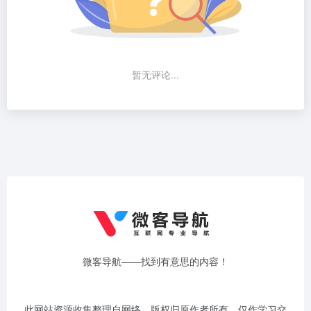
暂无评论...
微客导航——找到有意思的内容！
此网站资源收集整理自网络，版权归原作者所有，仅作学习交