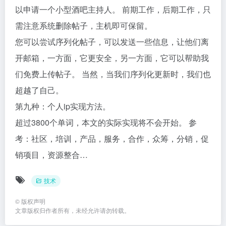
以申请一个小型酒吧主持人。 前期工作，后期工作，只
需注意系统删除帖子，主机即可保留。
您可以尝试序列化帖子，可以发送一些信息，让他们离
开邮箱，一方面，它更安全，另一方面，它可以帮助我
们免费上传帖子。 当然，当我们序列化更新时，我们也
超越了自己。
第九种：个人ip实现方法。
超过3800个单词，本文的实际实现将不会开始。 参
考：社区，培训，产品，服务，合作，众筹，分销，促
销项目，资源整合…
技术
©
版权声明
文章版权归作者所有，未经允许请勿转载。