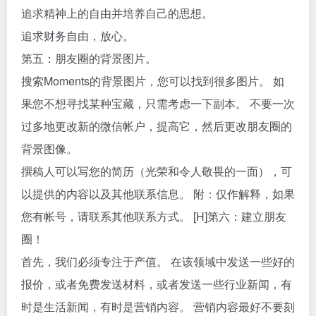
追求精神上的自由并培养自己的思想。
追求财务自由，放心。
第五：朋友圈的背景图片。
搜索Moments的背景图片，您可以找到很多图片。 如
果您不想寻找某种宝藏，只需考虑一下副本。 不要一次
过多地更改新的微信帐户，提高它，然后更改朋友圈的
背景图像。
撰稿人可以写您的简历（光荣和令人敬畏的一面），可
以提供的内容以及其他联系信息。 附：仅作解释，如果
您有帐号，请联系其他联系方式。 [H]第六：建立朋友
圈！
首先，我们必须专注于产值。 在该领域中发送一些好的
报价，或者免费发送材料，或者发送一些行业新闻，有
时是生活新闻，有时是营销内容。 营销内容最好不要刻