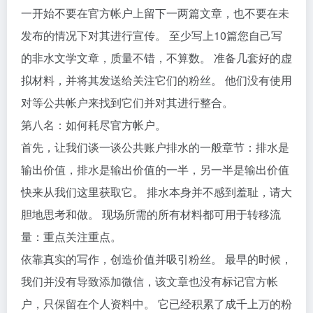
一开始不要在官方帐户上留下一两篇文章，也不要在未
发布的情况下对其进行宣传。 至少写上10篇您自己写
的非水文学文章，质量不错，不算数。 准备几套好的虚
拟材料，并将其发送给关注它们的粉丝。 他们没有使用
对等公共帐户来找到它们并对其进行整合。
第八名：如何耗尽官方帐户。
首先，让我们谈一谈公共账户排水的一般章节：排水是
输出价值，排水是输出价值的一半，另一半是输出价值
快来从我们这里获取它。 排水本身并不感到羞耻，请大
胆地思考和做。 现场所需的所有材料都可用于转移流
量：重点关注重点。
依靠真实的写作，创造价值并吸引粉丝。 最早的时候，
我们并没有导致添加微信，该文章也没有标记官方帐
户，只保留在个人资料中。 它已经积累了成千上万的粉