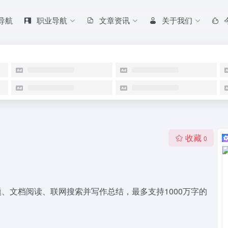
 导航
职业导航
文章资讯
关于我们
收藏
0
、文档阅读、联网搜索并写作总结，最多支持1000万字的