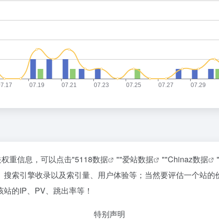
关权重信息，可以点击"
5118数据
""
爱站数据
""
Chinaz数据
、搜索引擎收录以及索引量、用户体验等；当然要评估一个站的
站的IP、PV、跳出率等！
特别声明