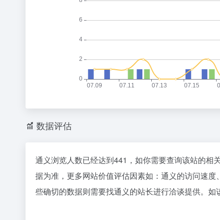
数据评估
通义浏览人数已经达到441，如你需要查询该站的相
据为准，更多网站价值评估因素如：通义的访问速度
些确切的数据则需要找通义的站长进行洽谈提供。如该