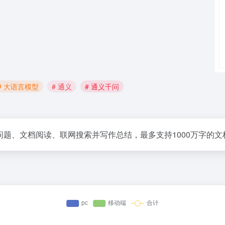
# 大语言模型
# 通义
# 通义千问
、文档阅读、联网搜索并写作总结，最多支持1000万字的文档速读。