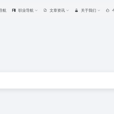
 导航
职业导航
文章资讯
关于我们