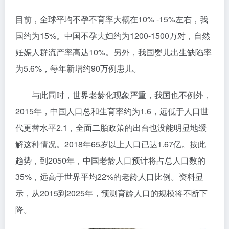
目前，全球平均不孕不育率大概在10% -15%左右，我
国约为15%。中国不孕夫妇约为1200-1500万对，自然
妊娠人群流产率高达10%。另外，我国婴儿出生缺陷率
为5.6%，每年新增约90万例患儿。
与此同时，世界老龄化现象严重，我国也不例外，
2015年，中国人口总和生育率约为1.6，远低于人口世
代更替水平2.1，全面二胎政策的出台也没能明显地缓
解这种情况。2018年65岁以上人口已达1.67亿。按此
趋势，到2050年，中国老龄人口预计将占总人口数的
35%，远高于世界平均22%的老龄人口比例。资料显
示，从2015到2025年，预测育龄人口的规模将不断下
降。