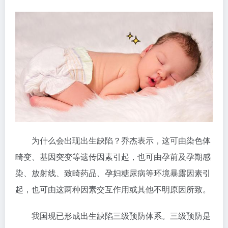
为什么会出现出生缺陷？乔杰表示，这可由染色体
畸变、基因突变等遗传因素引起，也可由孕前及孕期感
染、放射线、致畸药品、孕妇糖尿病等环境暴露因素引
起，也可由这两种因素交互作用或其他不明原因所致。
我国现已形成出生缺陷三级预防体系。三级预防是