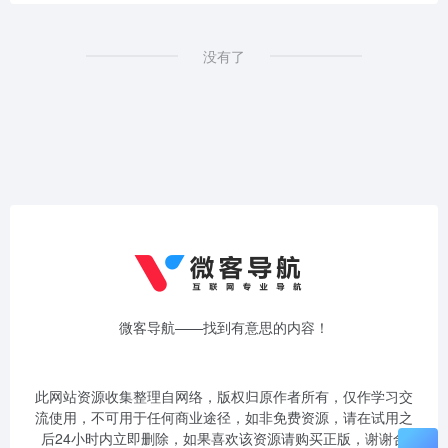
没有了
微客导航——找到有意思的内容！
此网站资源收集整理自网络，版权归原作者所有，仅作学习交
流使用，不可用于任何商业途径，如非免费资源，请在试用之
后24小时内立即删除，如果喜欢该资源请购买正版，谢谢合