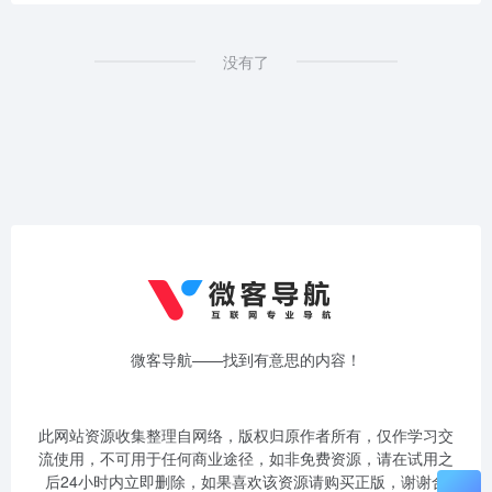
没有了
微客导航——找到有意思的内容！
此网站资源收集整理自网络，版权归原作者所有，仅作学习交
流使用，不可用于任何商业途径，如非免费资源，请在试用之
后24小时内立即删除，如果喜欢该资源请购买正版，谢谢合