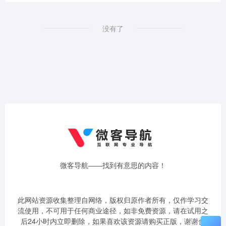
没有了
微客导航——找到有意思的内容！
此网站资源收集整理自网络，版权归原作者所有，仅作学习交
流使用，不可用于任何商业途径，如非免费资源，请在试用之
后24小时内立即删除，如果喜欢该资源请购买正版，谢谢合