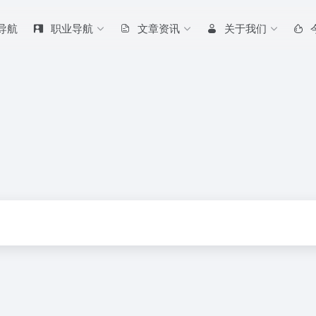
 导航
职业导航
文章资讯
关于我们