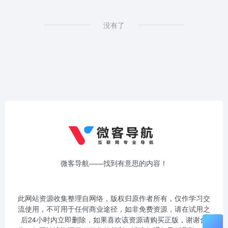
没有了
微客导航——找到有意思的内容！
此网站资源收集整理自网络，版权归原作者所有，仅作学习交
流使用，不可用于任何商业途径，如非免费资源，请在试用之
后24小时内立即删除，如果喜欢该资源请购买正版，谢谢合