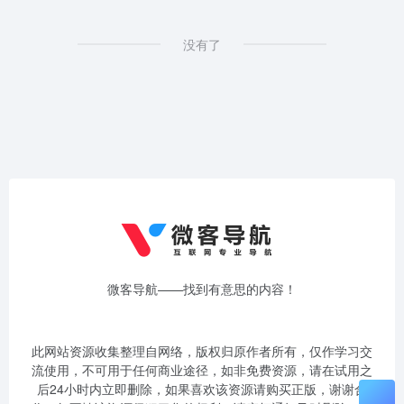
没有了
微客导航——找到有意思的内容！
此网站资源收集整理自网络，版权归原作者所有，仅作学习交
流使用，不可用于任何商业途径，如非免费资源，请在试用之
后24小时内立即删除，如果喜欢该资源请购买正版，谢谢合