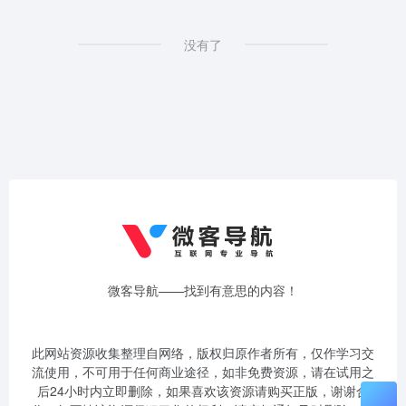
没有了
微客导航——找到有意思的内容！
此网站资源收集整理自网络，版权归原作者所有，仅作学习交
流使用，不可用于任何商业途径，如非免费资源，请在试用之
后24小时内立即删除，如果喜欢该资源请购买正版，谢谢合