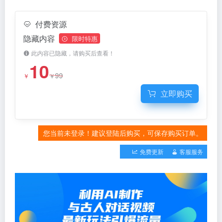
付费资源
隐藏内容
限时特惠
此内容已隐藏，请购买后查看！
10
99
￥
￥
立即购买
您当前未登录！建议登陆后购买，可保存购买订单。
免费更新
客服服务