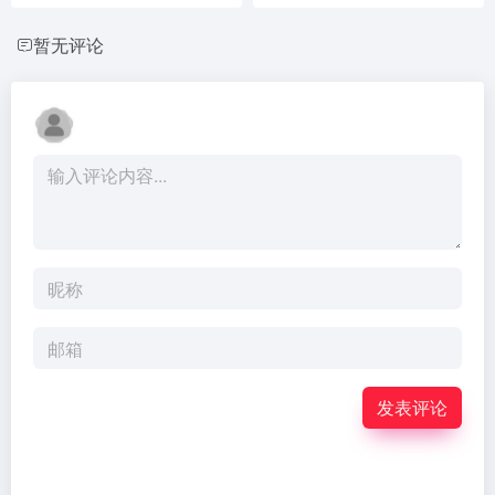
暂无评论
发表评论