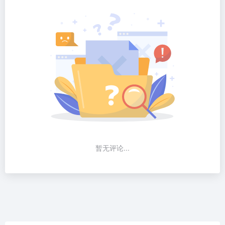
暂无评论...