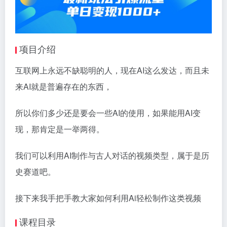
项目介绍
互联网上永远不缺聪明的人，现在AI这么发达，而且未
来AI就是普遍存在的东西，
所以你们多少还是要会一些AI的使用，如果能用AI变
现，那肯定是一举两得。
我们可以利用AI制作与古人对话的视频类型，属于是历
史赛道吧。
接下来我手把手教大家如何利用Ai轻松制作这类视频
课程目录