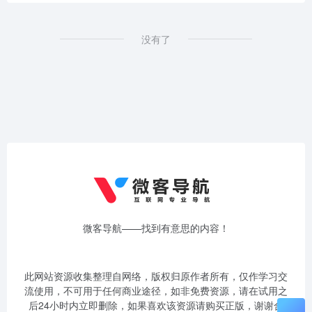
没有了
微客导航——找到有意思的内容！
此网站资源收集整理自网络，版权归原作者所有，仅作学习交
流使用，不可用于任何商业途径，如非免费资源，请在试用之
后24小时内立即删除，如果喜欢该资源请购买正版，谢谢合