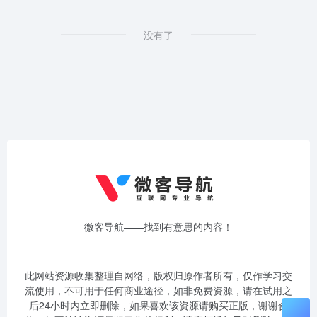
没有了
微客导航——找到有意思的内容！
此网站资源收集整理自网络，版权归原作者所有，仅作学习交
流使用，不可用于任何商业途径，如非免费资源，请在试用之
后24小时内立即删除，如果喜欢该资源请购买正版，谢谢合