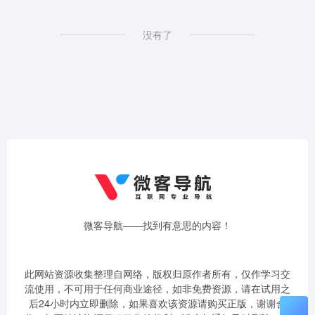
没有了
微客导航——找到有意思的内容！
此网站资源收集整理自网络，版权归原作者所有，仅作学习交
流使用，不可用于任何商业途径，如非免费资源，请在试用之
后24小时内立即删除，如果喜欢该资源请购买正版，谢谢合