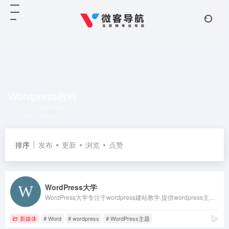
Wordpress教程
共 1 篇网址
排序
发布
更新
浏览
点赞
WordPress大学
WordPress大学专注于wordpress建站教学,提供wordpress主题,wordpres
新媒体
# Word
# wordpress
# WordPress主题