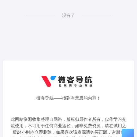
没有了
微客导航——找到有意思的内容！
此网站资源收集整理自网络，版权归原作者所有，仅作学习交
流使用，不可用于任何商业途径，如非免费资源，请在试用之
后24小时内立即删除，如果喜欢该资源请购买正版，谢谢合