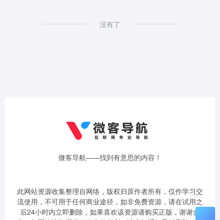
没有了
微客导航——找到有意思的内容！
此网站资源收集整理自网络，版权归原作者所有，仅作学习交
流使用，不可用于任何商业途径，如非免费资源，请在试用之
后24小时内立即删除，如果喜欢该资源请购买正版，谢谢合