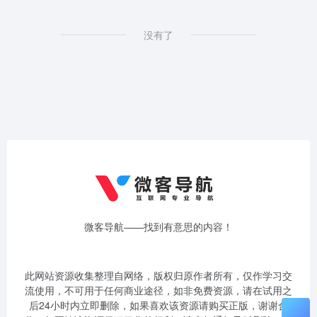
没有了
微客导航——找到有意思的内容！
此网站资源收集整理自网络，版权归原作者所有，仅作学习交
流使用，不可用于任何商业途径，如非免费资源，请在试用之
后24小时内立即删除，如果喜欢该资源请购买正版，谢谢合