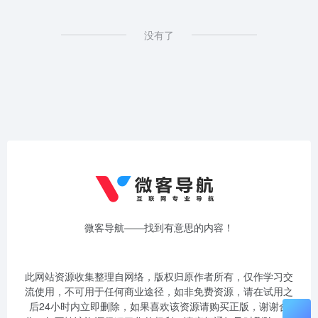
没有了
微客导航——找到有意思的内容！
此网站资源收集整理自网络，版权归原作者所有，仅作学习交
流使用，不可用于任何商业途径，如非免费资源，请在试用之
后24小时内立即删除，如果喜欢该资源请购买正版，谢谢合