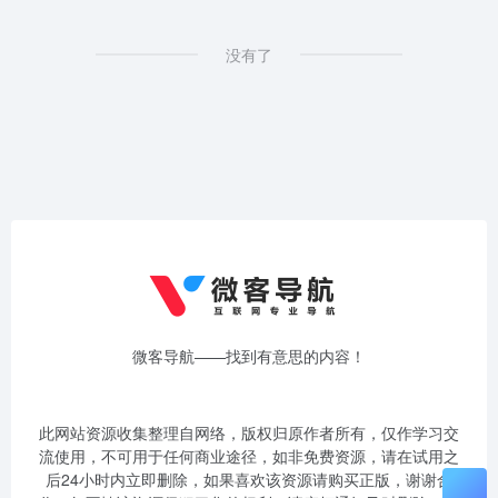
没有了
微客导航——找到有意思的内容！
此网站资源收集整理自网络，版权归原作者所有，仅作学习交
流使用，不可用于任何商业途径，如非免费资源，请在试用之
后24小时内立即删除，如果喜欢该资源请购买正版，谢谢合