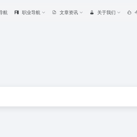
 导航
职业导航
文章资讯
关于我们