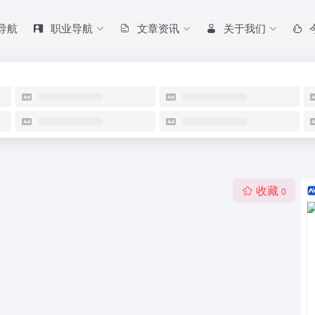
 导航
职业导航
文章资讯
关于我们
收藏
0