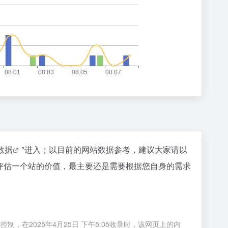
z数据
"进入；以目前的网站数据参考，建议大家请以
评估一个站的价值，最主要还是需要根据您自身的需求
在2025年4月25日 下午5:05收录时，该网页上的内