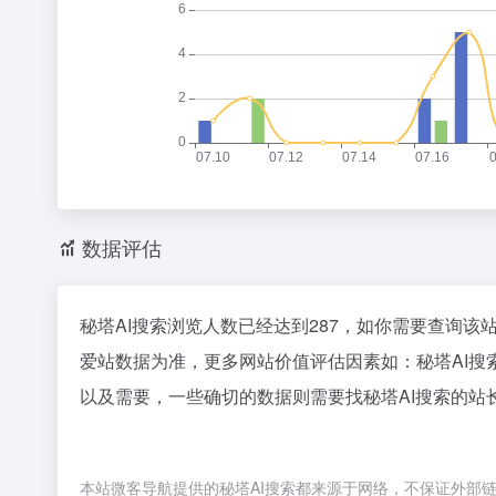
数据评估
秘塔AI搜索浏览人数已经达到287，如你需要查询该
爱站数据为准，更多网站价值评估因素如：秘塔AI
以及需要，一些确切的数据则需要找秘塔AI搜索的站
本站微客导航提供的秘塔AI搜索都来源于网络，不保证外部链接