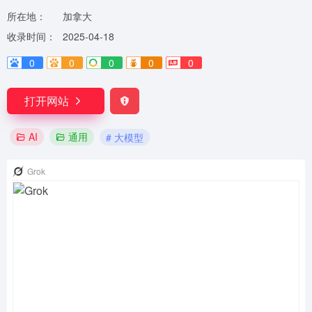
所在地：
加拿大
收录时间：
2025-04-18
0
0
0
0
0
打开网站
AI
通用
# 大模型
Grok