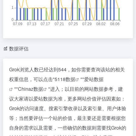
数据评估
Grok浏览人数已经达到544，如你需要查询该站的相关
权重信息，可以点击"
5118数据
""
爱站数据
""
Chinaz数据
"进入；以目前的网站数据参考，建
议大家请以爱站数据为准，更多网站价值评估因素如：
Grok的访问速度、搜索引擎收录以及索引量、用户体验
等；当然要评估一个站的价值，最主要还是需要根据您
自身的需求以及需要，一些确切的数据则需要找Grok的