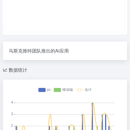
马斯克推特团队推出的Ai应用
数据统计