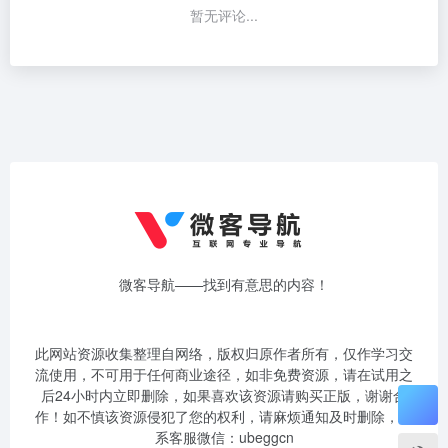
暂无评论...
微客导航——找到有意思的内容！
此网站资源收集整理自网络，版权归原作者所有，仅作学习交
流使用，不可用于任何商业途径，如非免费资源，请在试用之
后24小时内立即删除，如果喜欢该资源请购买正版，谢谢合
作！如不慎该资源侵犯了您的权利，请麻烦通知及时删除，联
系客服微信：ubeggcn