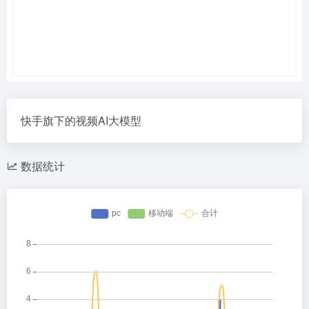
快手旗下的视频AI大模型
数据统计