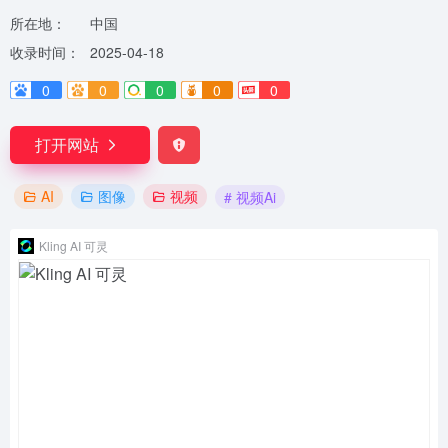
所在地：
中国
收录时间：
2025-04-18
0
0
0
0
0
打开网站
AI
图像
视频
# 视频Ai
Kling AI 可灵