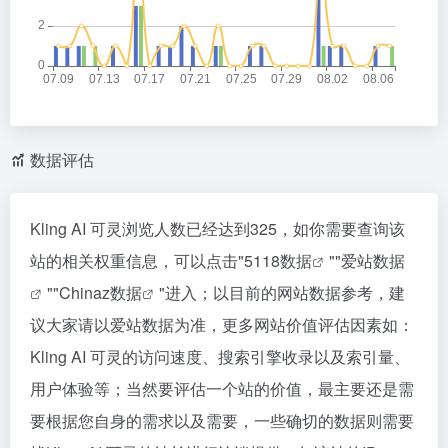
数据评估
Kling AI 可灵浏览人数已经达到325，如你需要查询该
站的相关权重信息，可以点击"
5118数据
""
爱站数据
""
Chinaz数据
"进入；以目前的网站数据参考，建
议大家请以爱站数据为准，更多网站价值评估因素如：
Kling AI 可灵的访问速度、搜索引擎收录以及索引量、
用户体验等；当然要评估一个站的价值，最主要还是需
要根据您自身的需求以及需要，一些确切的数据则需要