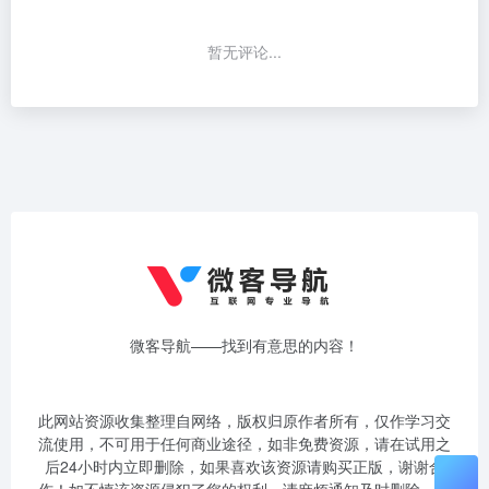
暂无评论...
微客导航——找到有意思的内容！
此网站资源收集整理自网络，版权归原作者所有，仅作学习交
流使用，不可用于任何商业途径，如非免费资源，请在试用之
后24小时内立即删除，如果喜欢该资源请购买正版，谢谢合