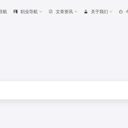
 导航
职业导航
文章资讯
关于我们