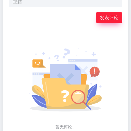
发表评论
暂无评论...