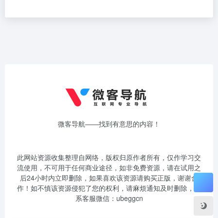
微客导航——找到有意思的内容！
此网站资源收集整理自网络，版权归原作者所有，仅作学习交
流使用，不可用于任何商业途径，如非免费资源，请在试用之
后24小时内立即删除，如果喜欢该资源请购买正版，谢谢合
作！如不慎该资源侵犯了您的权利，请麻烦通知及时删除，联
系客服微信：ubeggcn