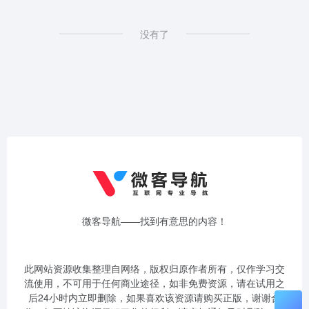
没有了
微客导航——找到有意思的内容！
此网站资源收集整理自网络，版权归原作者所有，仅作学习交
流使用，不可用于任何商业途径，如非免费资源，请在试用之
后24小时内立即删除，如果喜欢该资源请购买正版，谢谢合