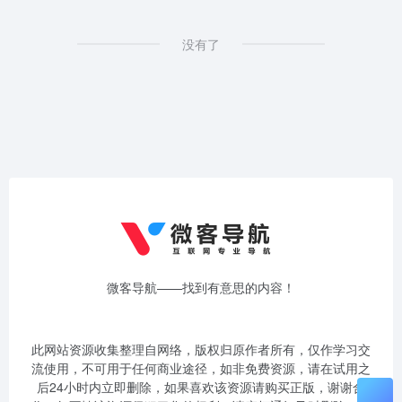
没有了
微客导航——找到有意思的内容！
此网站资源收集整理自网络，版权归原作者所有，仅作学习交
流使用，不可用于任何商业途径，如非免费资源，请在试用之
后24小时内立即删除，如果喜欢该资源请购买正版，谢谢合