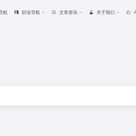
 导航
职业导航
文章资讯
关于我们