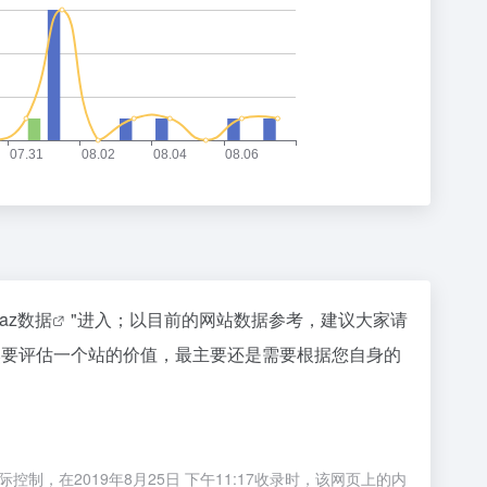
naz数据
"进入；以目前的网站数据参考，建议大家请
当然要评估一个站的价值，最主要还是需要根据您自身的
制，在2019年8月25日 下午11:17收录时，该网页上的内