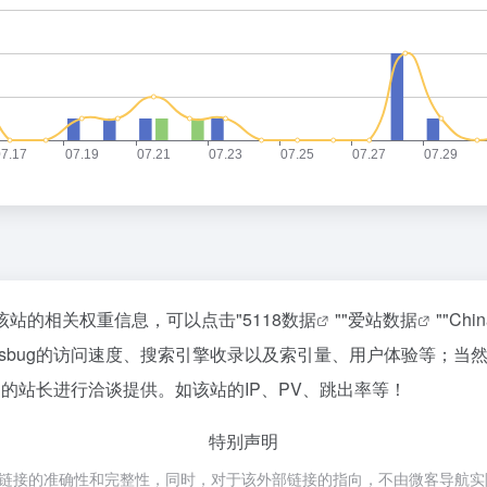
要查询该站的相关权重信息，可以点击"
5118数据
""
爱站数据
""
Chi
iesbug的访问速度、搜索引擎收录以及索引量、用户体验等；
ug的站长进行洽谈提供。如该站的IP、PV、跳出率等！
特别声明
外部链接的准确性和完整性，同时，对于该外部链接的指向，不由微客导航实际控