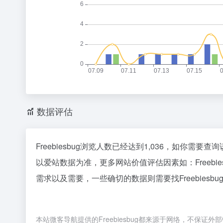
数据评估
Freebiesbug浏览人数已经达到1,036，如你需
以爱站数据为准，更多网站价值评估因素如：Freeb
需求以及需要，一些确切的数据则需要找Freebiesb
本站微客导航提供的Freebiesbug都来源于网络，不保证