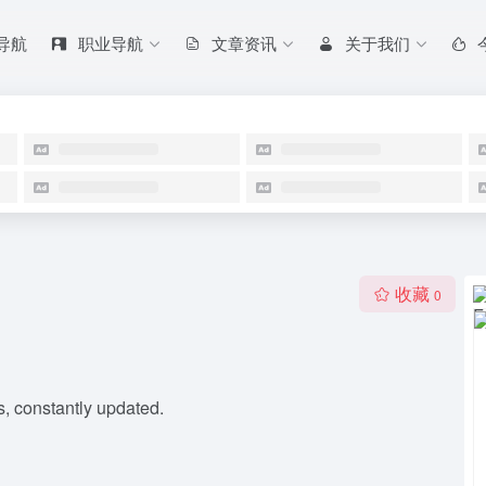
 导航
职业导航
文章资讯
关于我们
收藏
0
, constantly updated.