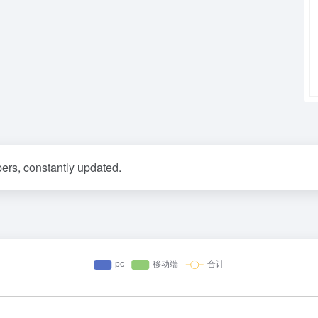
ers, constantly updated.