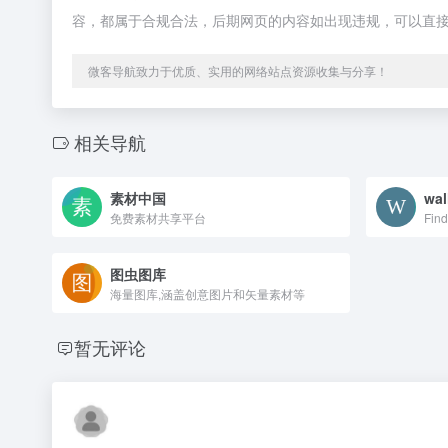
容，都属于合规合法，后期网页的内容如出现违规，可以直
微客导航致力于优质、实用的网络站点资源收集与分享！
相关导航
素材中国
wal
免费素材共享平台
图虫图库
海量图库,涵盖创意图片和矢量素材等
暂无评论