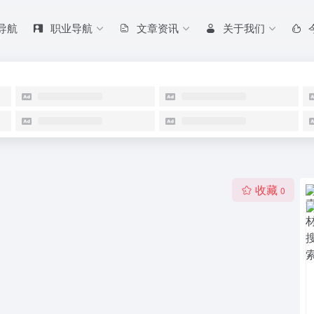
 导航
职业导航
文章资讯
关于我们
收藏
0