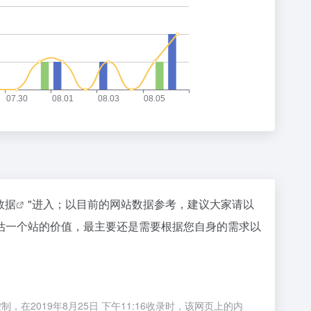
z数据
"进入；以目前的网站数据参考，建议大家请以
估一个站的价值，最主要还是需要根据您自身的需求以
019年8月25日 下午11:16收录时，该网页上的内