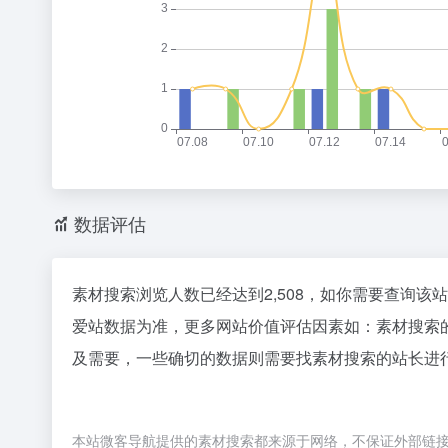
数据评估
素材搜索浏览人数已经达到2,508，如你需要查询该
爱站数据为准，更多网站价值评估因素如：素材搜索
及需要，一些确切的数据则需要找素材搜索的站长进行
本站微客导航提供的素材搜索都来源于网络，不保证外部链接的