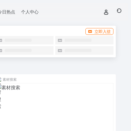
今日热点
个人中心
立即入驻
素材搜索