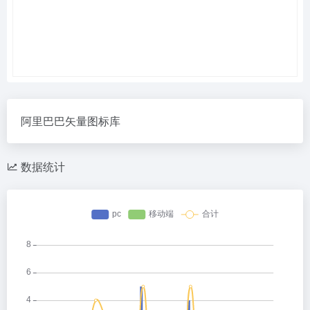
阿里巴巴矢量图标库
数据统计