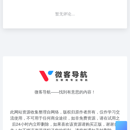
暂无评论...
微客导航——找到有意思的内容！
此网站资源收集整理自网络，版权归原作者所有，仅作学习交
流使用，不可用于任何商业途径，如非免费资源，请在试用之
后24小时内立即删除，如果喜欢该资源请购买正版，谢谢合