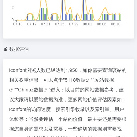
数据评估
iconfont浏览人数已经达到1,950，如你需要查询该站的
相关权重信息，可以点击"
5118数据
""
爱站数据
""
Chinaz数据
"进入；以目前的网站数据参考，建
议大家请以爱站数据为准，更多网站价值评估因素如：
iconfont的访问速度、搜索引擎收录以及索引量、用户
体验等；当然要评估一个站的价值，最主要还是需要根
据您自身的需求以及需要，一些确切的数据则需要找