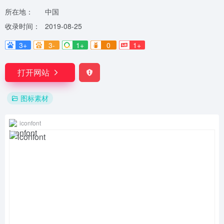
所在地：
中国
收录时间：
2019-08-25
3+
3-
1+
0
1+
打开网站
图标素材
iconfont