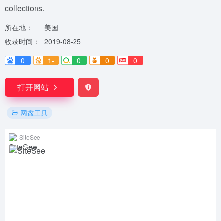
collections.
所在地：
美国
收录时间：
2019-08-25
0
1-
0
0
0
打开网站
网盘工具
SiteSee