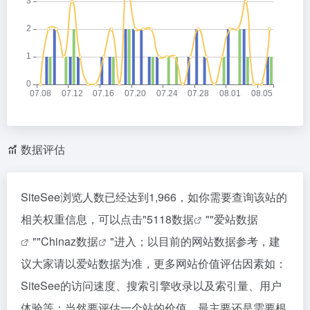
数据评估
SiteSee浏览人数已经达到1,966，如你需要查询该站的
相关权重信息，可以点击"
5118数据
""
爱站数据
""
Chinaz数据
"进入；以目前的网站数据参考，建
议大家请以爱站数据为准，更多网站价值评估因素如：
SiteSee的访问速度、搜索引擎收录以及索引量、用户
体验等；当然要评估一个站的价值，最主要还是需要根