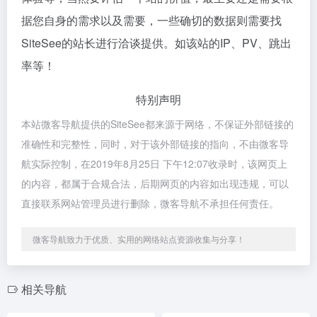
据您自身的需求以及需要，一些确切的数据则需要找
SiteSee的站长进行洽谈提供。如该站的IP、PV、跳出
率等！
特别声明
本站微客导航提供的SiteSee都来源于网络，不保证外部链接的
准确性和完整性，同时，对于该外部链接的指向，不由微客导
航实际控制，在2019年8月25日 下午12:07收录时，该网页上
的内容，都属于合规合法，后期网页的内容如出现违规，可以
直接联系网站管理员进行删除，微客导航不承担任何责任。
微客导航致力于优质、实用的网络站点资源收集与分享！
相关导航