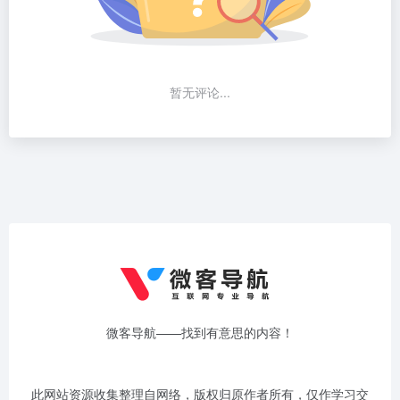
暂无评论...
微客导航——找到有意思的内容！
此网站资源收集整理自网络，版权归原作者所有，仅作学习交