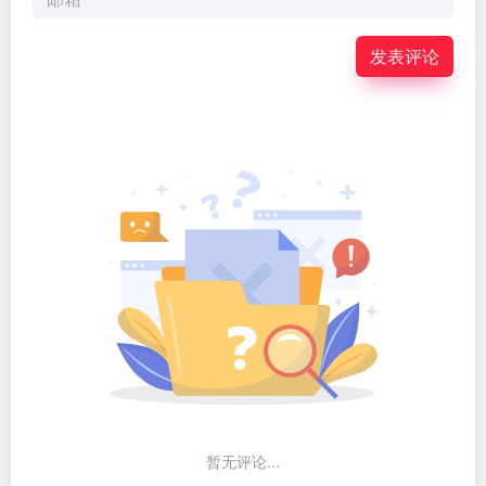
发表评论
暂无评论...