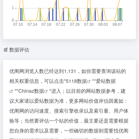
数据评估
优阁网浏览人数已经达到1,131，如你需要查询该站的
相关权重信息，可以点击"
5118数据
""
爱站数据
""
Chinaz数据
"进入；以目前的网站数据参考，建
议大家请以爱站数据为准，更多网站价值评估因素如：
优阁网的访问速度、搜索引擎收录以及索引量、用户体
验等；当然要评估一个站的价值，最主要还是需要根据
您自身的需求以及需要，一些确切的数据则需要找优阁