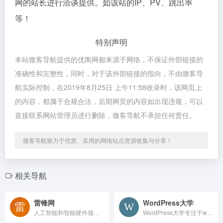
网的站长进行洽谈提供。如该站的IP、PV、跳出率
等！
特别声明
本站微客导航提供的优阁网都来源于网络，不保证外部链接的
准确性和完整性，同时，对于该外部链接的指向，不由微客导
航实际控制，在2019年8月25日 上午11:58收录时，该网页上
的内容，都属于合规合法，后期网页的内容如出现违规，可以
直接联系网站管理员进行删除，微客导航不承担任何责任。
微客导航致力于优质、实用的网络站点资源收集与分享！
相关导航
雷锋网
WordPress大学
人工智能和智能硬件领域的互联网科技媒体
WordPress大学专注于wordpress建站教学,提供wordpress主题,wordpres