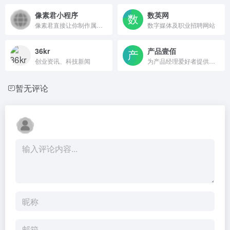
像素君小程序
数英网
像素君直接让你制作属于你自己的像素头像，简单操作，独特风格。
数字媒体及职业招聘网站
36kr
产品壹佰
创业资讯、科技新闻
为产品经理爱好者提供最优质的产品资讯、原创内容和相关视频课程
暂无评论