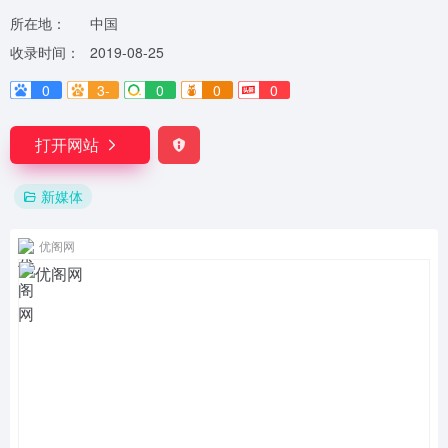
所在地：
中国
收录时间：
2019-08-25
0
3-
0
0
0
打开网站
新媒体
优阁网