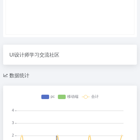
UI设计师学习交流社区
数据统计