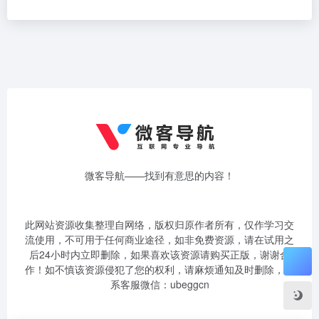
微客导航——找到有意思的内容！
此网站资源收集整理自网络，版权归原作者所有，仅作学习交
流使用，不可用于任何商业途径，如非免费资源，请在试用之
后24小时内立即删除，如果喜欢该资源请购买正版，谢谢合
作！如不慎该资源侵犯了您的权利，请麻烦通知及时删除，联
系客服微信：ubeggcn