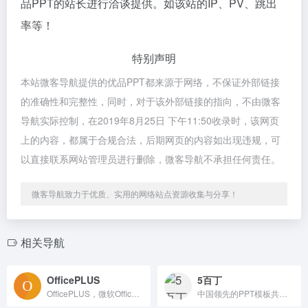
品PPT的站长进行洽谈提供。如该站的IP、PV、跳出
率等！
特别声明
本站微客导航提供的优品PPT都来源于网络，不保证外部链接
的准确性和完整性，同时，对于该外部链接的指向，不由微客
导航实际控制，在2019年8月25日 下午11:50收录时，该网页
上的内容，都属于合规合法，后期网页的内容如出现违规，可
以直接联系网站管理员进行删除，微客导航不承担任何责任。
微客导航致力于优质、实用的网络站点资源收集与分享！
相关导航
OfficePLUS
5百丁
OfficePLUS，微软Office官方在线模板网站！
中国领先的PPT模板共享平台