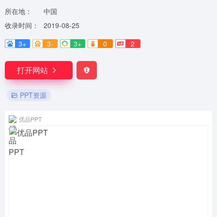
所在地：
中国
收录时间：
2019-08-25
3+
3-
3+
0
2
打开网站
PPT资源
优品PPT