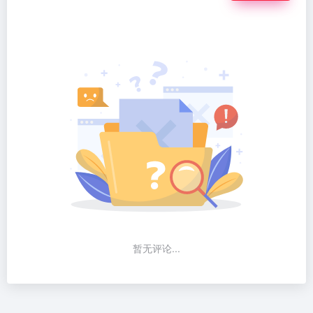
暂无评论...