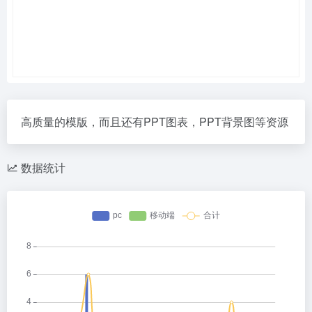
高质量的模版，而且还有PPT图表，PPT背景图等资源
数据统计