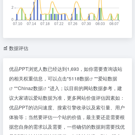
数据评估
优品PPT浏览人数已经达到1,693，如你需要查询该站
的相关权重信息，可以点击"
5118数据
""
爱站数据
""
Chinaz数据
"进入；以目前的网站数据参考，建
议大家请以爱站数据为准，更多网站价值评估因素如：
优品PPT的访问速度、搜索引擎收录以及索引量、用户
体验等；当然要评估一个站的价值，最主要还是需要根
据您自身的需求以及需要，一些确切的数据则需要找优