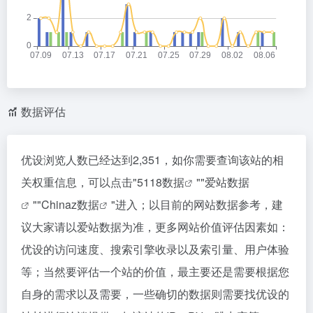
数据评估
优设浏览人数已经达到2,351，如你需要查询该站的相
关权重信息，可以点击"
5118数据
""
爱站数据
""
Chinaz数据
"进入；以目前的网站数据参考，建
议大家请以爱站数据为准，更多网站价值评估因素如：
优设的访问速度、搜索引擎收录以及索引量、用户体验
等；当然要评估一个站的价值，最主要还是需要根据您
自身的需求以及需要，一些确切的数据则需要找优设的