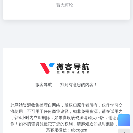
暂无评论...
微客导航——找到有意思的内容！
此网站资源收集整理自网络，版权归原作者所有，仅作学习交
流使用，不可用于任何商业途径，如非免费资源，请在试用之
后24小时内立即删除，如果喜欢该资源请购买正版，谢谢合
作！如不慎该资源侵犯了您的权利，请麻烦通知及时删除，联
系客服微信：ubeggcn