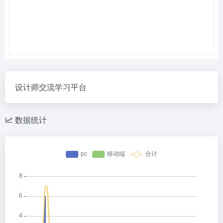
设计师交流学习平台
数据统计