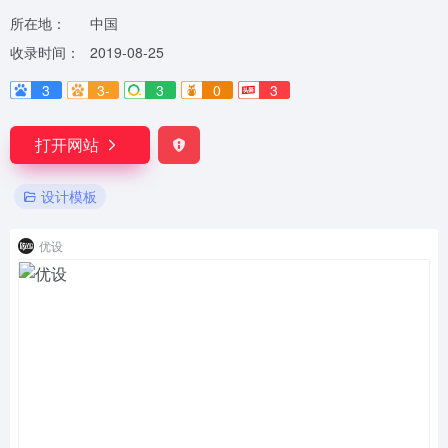
所在地：
中国
收录时间：
2019-08-25
3
3-
3
0
3
打开网站
设计模板
优设