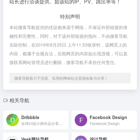
站长进行洽谈提供。如该站的IP、PV、跳出率等！
特别声明
本站微客导航提供的优设都来源于网络，不保证外部链接的准
确性和完整性，同时，对于该外部链接的指向，不由微客导航
实际控制，在2019年8月25日 上午11:53收录时，该网页上的
内容，都属于合规合法，后期网页的内容如出现违规，可以直
接联系网站管理员进行删除，微客导航不承担任何责任。
微客导航致力于优质、实用的网络站点资源收集与分享！
相关导航
Dribbble
Facebook Design
全球UI设计师作品分享平台。
Facebook Design
Veek网址导航
设计导航