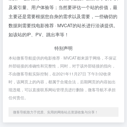
及索引量、用户体验等；当然要评估一个站的价值，最
主要还是需要根据您自身的需求以及需要，一些确切的
数据则需要找电影推荐 · MVCAT的站长进行洽谈提供。
如该站的IP、PV、跳出率等！
特别声明
本站微客导航提供的电影推荐 · MVCAT都来源于网络，不保证
外部链接的准确性和完整性，同时，对于该外部链接的指向，
不由微客导航实际控制，在2021年11月27日 下午3:02收录
时，该网页上的内容，都属于合规合法，后期网页的内容如出
现违规，可以直接联系网站管理员进行删除，微客导航不承担
任何责任。
微客导航致力于优质、实用的网络站点资源收集与分享！