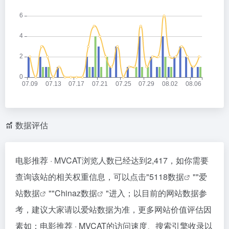
数据评估
电影推荐 · MVCAT浏览人数已经达到2,417，如你需要
查询该站的相关权重信息，可以点击"
5118数据
""
爱
站数据
""
Chinaz数据
"进入；以目前的网站数据参
考，建议大家请以爱站数据为准，更多网站价值评估因
素如：电影推荐 · MVCAT的访问速度、搜索引擎收录以