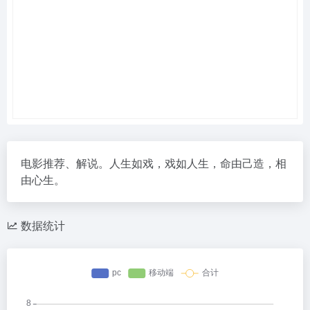
电影推荐、解说。人生如戏，戏如人生，命由己造，相
由心生。
数据统计