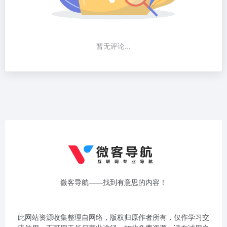
暂无评论...
微客导航——找到有意思的内容！
此网站资源收集整理自网络，版权归原作者所有，仅作学习交