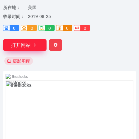
所在地：
美国
收录时间：
2019-08-25
0
0
0
0
0
打开网站
摄影图库
thestocks