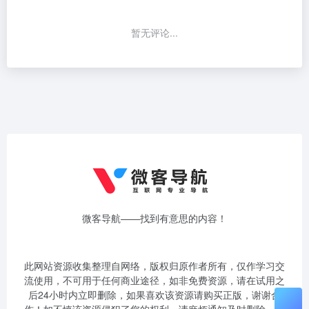
暂无评论...
微客导航——找到有意思的内容！
此网站资源收集整理自网络，版权归原作者所有，仅作学习交
流使用，不可用于任何商业途径，如非免费资源，请在试用之
后24小时内立即删除，如果喜欢该资源请购买正版，谢谢合