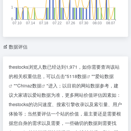
数据评估
thestocks浏览人数已经达到1,971，如你需要查询该站
的相关权重信息，可以点击"
5118数据
""
爱站数据
""
Chinaz数据
"进入；以目前的网站数据参考，建
议大家请以爱站数据为准，更多网站价值评估因素如：
thestocks的访问速度、搜索引擎收录以及索引量、用户
体验等；当然要评估一个站的价值，最主要还是需要根
据您自身的需求以及需要，一些确切的数据则需要找