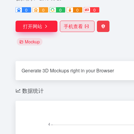
0
0
0
0
0
打开网站
手机查看
Mockup
Generate 3D Mockups right in your Browser
数据统计