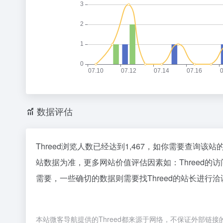
数据评估
Threed浏览人数已经达到1,467，如你需要查询该
站数据为准，更多网站价值评估因素如：Threed
需要，一些确切的数据则需要找Threed的站长进行洽
本站微客导航提供的Threed都来源于网络，不保证外部链接