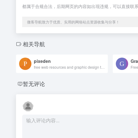
都属于合规合法，后期网页的内容如出现违规，可以直接联
微客导航致力于优质、实用的网络站点资源收集与分享！
相关导航
pixeden
Gra
free web resources and graphic design templates.
暂无评论