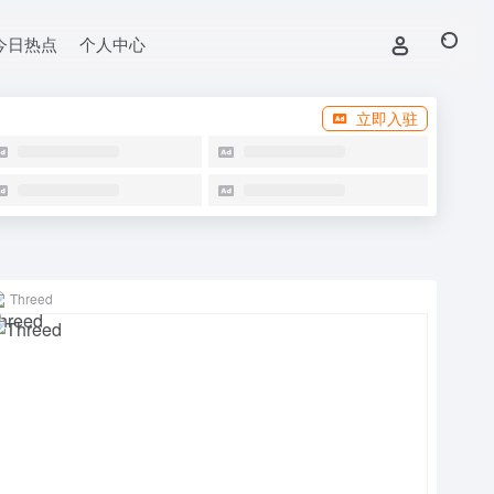
今日热点
个人中心
立即入驻
Threed