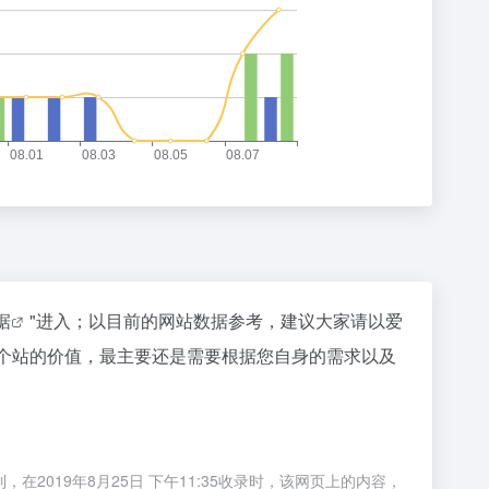
据
"进入；以目前的网站数据参考，建议大家请以爱
一个站的价值，最主要还是需要根据您自身的需求以及
2019年8月25日 下午11:35收录时，该网页上的内容，