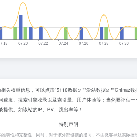
站的相关权重信息，可以点击"
5118数据
""
爱站数据
""
Chinaz数
的访问速度、搜索引擎收录以及索引量、用户体验等；当然要评估
谈提供。如该站的IP、PV、跳出率等！
特别声明
的准确性和完整性，同时，对于该外部链接的指向，不由微客导航实际控制，在